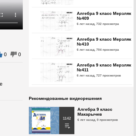
Алгебра 9 класс Мерзляк
№409
6 лет назад,
732 просмотра
Алгебра 9 класс Мерзляк
№410
6 лет назад,
704 просмотра
0
0
Алгебра 9 класс Мерзляк
№411
6 лет назад,
727 просмотров
е
Алгебра 9 класс Мерзляк
№412
Рекомендованные видеорешения
6 лет назад,
626 просмотров
Алгебра 9 класс
Макарычев
Алгебра 9 класс Мерзляк
1142
6 лет назад,
0 просмотров
№413
6 лет назад,
601 просмотр