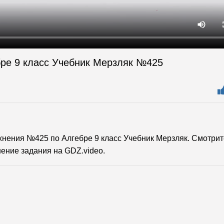
бре 9 класс Учебник Мерзляк №425
нения №425 по Алгебре 9 класс Учебник Мерзляк. Смотрит
ение задания на GDZ.video.