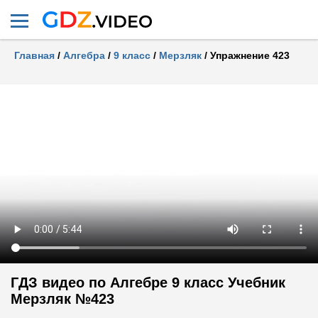
Главная
/
Алгебра
/
9 класс
/
Мерзляк
/
Упражнение 423
ГДЗ видео по Алгебре 9 класс Учебник
Мерзляк №423