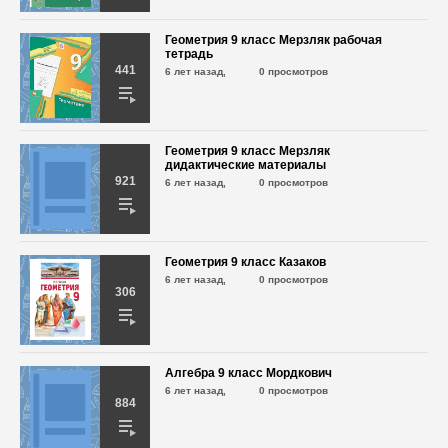
Геометрия 9 класс Мерзляк рабочая
Алгебра 9 класс Мерзляк №416
тетрадь
6 лет назад,
695 просмотров
441
6 лет назад,
0 просмотров
Алгебра 9 класс Мерзляк №417
6 лет назад,
Геометрия 9 класс Мерзляк
841 просмотр
дидактические материалы
921
6 лет назад,
0 просмотров
Алгебра 9 класс Мерзляк №418
6 лет назад,
1342 просмотра
Геометрия 9 класс Казаков
6 лет назад,
0 просмотров
306
Алгебра 9 класс Мерзляк №419
6 лет назад,
674 просмотра
Алгебра 9 класс Мордкович
Алгебра 9 класс Мерзляк №420
6 лет назад,
0 просмотров
884
6 лет назад,
811 просмотра