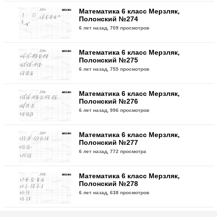
Математика 6 класс Мерзляк,
Полонский №274
6 лет назад,
709 просмотров
Математика 6 класс Мерзляк,
Полонский №275
6 лет назад,
755 просмотров
Математика 6 класс Мерзляк,
Полонский №276
6 лет назад,
996 просмотров
Математика 6 класс Мерзляк,
Полонский №277
6 лет назад,
772 просмотра
Математика 6 класс Мерзляк,
Полонский №278
6 лет назад,
638 просмотров
Математика 6 класс Мерзляк,