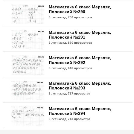
Математика 6 класс Мерзляк,
Полонский №290
6 лет назад,
796 просмотров
Математика 6 класс Мерзляк,
Полонский №291
6 лет назад,
870 просмотров
Математика 6 класс Мерзляк,
Полонский №292
6 лет назад,
640 просмотров
Математика 6 класс Мерзляк,
Полонский №293
6 лет назад,
717 просмотра
Математика 6 класс Мерзляк,
Полонский №294
6 лет назад,
713 просмотра
Математика 6 класс Мерзляк,