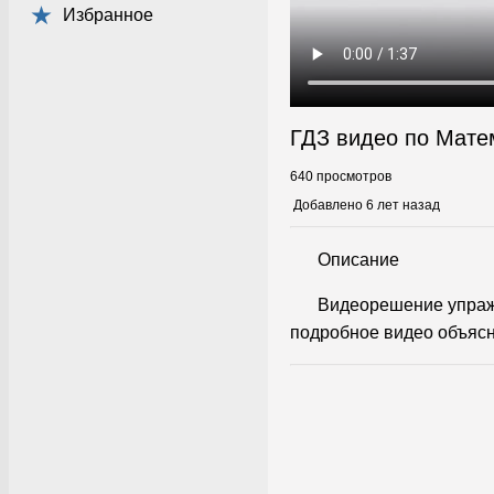
Избранное
ГДЗ видео по Мате
640 просмотров
Добавлено 6 лет назад
Описание
Видеорешение упраж
подробное видео объясн