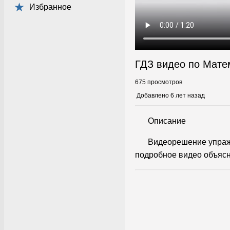
Избранное
ГДЗ видео по Мате
675 просмотров
Добавлено 6 лет назад
Описание
Видеорешение упраж
подробное видео объясн