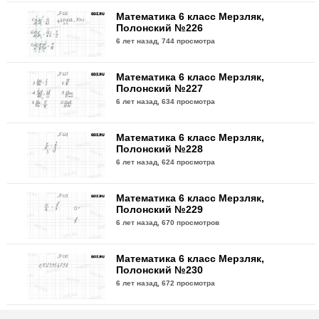
Математика 6 класс Мерзляк,
Полонский №226
6 лет назад,
744 просмотра
Математика 6 класс Мерзляк,
Полонский №227
6 лет назад,
634 просмотра
Математика 6 класс Мерзляк,
Полонский №228
6 лет назад,
624 просмотра
Математика 6 класс Мерзляк,
Полонский №229
6 лет назад,
670 просмотров
Математика 6 класс Мерзляк,
Полонский №230
6 лет назад,
672 просмотра
Математика 6 класс Мерзляк,