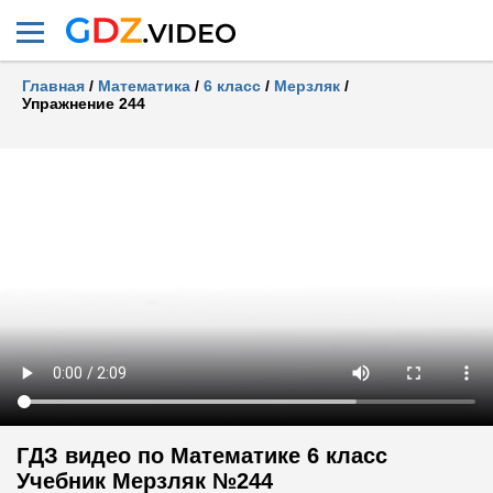
Главная
/
Математика
/
6 класс
/
Мерзляк
/
Упражнение 244
ГДЗ видео по Математике 6 класс
Учебник Мерзляк №244