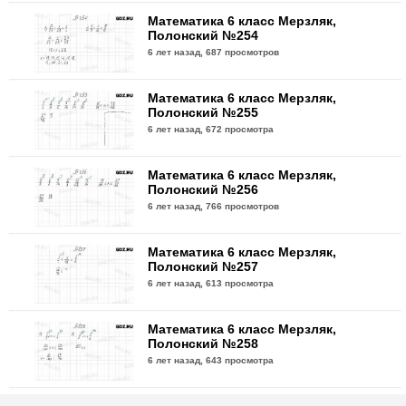
Математика 6 класс Мерзляк,
Полонский №254
6 лет назад,
687 просмотров
Математика 6 класс Мерзляк,
Полонский №255
6 лет назад,
672 просмотра
Математика 6 класс Мерзляк,
Полонский №256
6 лет назад,
766 просмотров
Математика 6 класс Мерзляк,
Полонский №257
6 лет назад,
613 просмотра
Математика 6 класс Мерзляк,
Полонский №258
6 лет назад,
643 просмотра
Математика 6 класс Мерзляк,