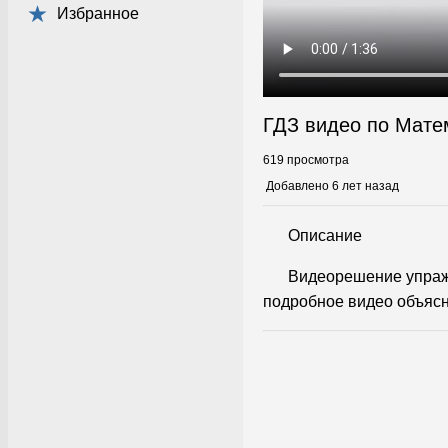
Избранное
ГДЗ видео по Мате
619 просмотра
Добавлено 6 лет назад
Описание
Видеорешение упраж
подробное видео объясн