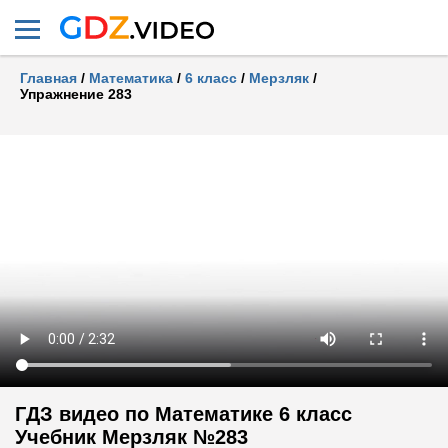
Главная
/
Математика
/
6 класс
/
Мерзляк
/
Упражнение 283
ГДЗ видео по Математике 6 класс
Учебник Мерзляк №283