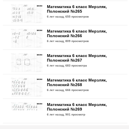
Математика 6 класс Мерзляк,
Полонский №265
6 лет назад,
655 просмотров
Математика 6 класс Мерзляк,
Полонский №266
6 лет назад,
809 просмотров
Математика 6 класс Мерзляк,
Полонский №267
6 лет назад,
683 просмотра
Математика 6 класс Мерзляк,
Полонский №268
6 лет назад,
666 просмотров
Математика 6 класс Мерзляк,
Полонский №269
6 лет назад,
901 просмотр
Математика 6 класс Мерзляк,