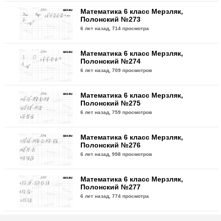
Математика 6 класс Мерзляк,
Полонский №273
6 лет назад,
714 просмотра
Математика 6 класс Мерзляк,
Полонский №274
6 лет назад,
709 просмотров
Математика 6 класс Мерзляк,
Полонский №275
6 лет назад,
759 просмотров
Математика 6 класс Мерзляк,
Полонский №276
6 лет назад,
998 просмотров
Математика 6 класс Мерзляк,
Полонский №277
6 лет назад,
774 просмотра
Математика 6 класс Мерзляк,