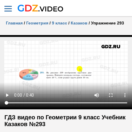
Главная
/
Геометрия
/
9 класс
/
Казаков
/
Упражнение 293
ГДЗ видео по Геометрии 9 класс Учебник
Казаков №293