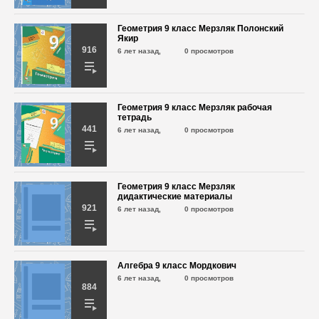
Геометрия 9 класс Мерзляк Полонский
Геометрия 9 класс Казаков № 286
Якир
6 лет назад,
418 просмотра
916
6 лет назад,
0 просмотров
Геометрия 9 класс Казаков № 287
6 лет назад,
Геометрия 9 класс Мерзляк рабочая
496 просмотров
тетрадь
441
6 лет назад,
0 просмотров
Геометрия 9 класс Казаков № 288
6 лет назад,
480 просмотров
Геометрия 9 класс Мерзляк
дидактические материалы
921
6 лет назад,
0 просмотров
Геометрия 9 класс Казаков № 289
6 лет назад,
454 просмотра
Алгебра 9 класс Мордкович
Геометрия 9 класс Казаков № 290
6 лет назад,
0 просмотров
884
6 лет назад,
549 просмотров