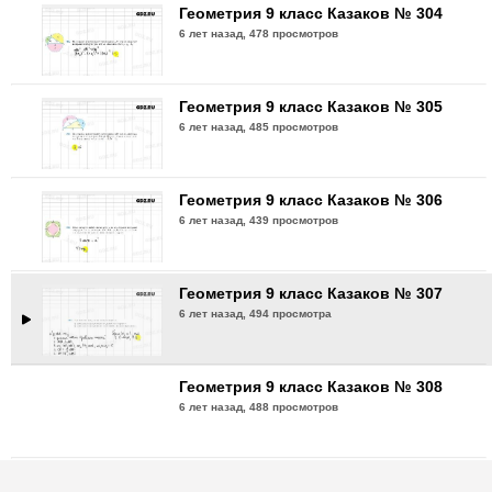
Геометрия 9 класс Казаков № 304
6 лет назад,
478 просмотров
Геометрия 9 класс Казаков № 305
6 лет назад,
485 просмотров
Геометрия 9 класс Казаков № 306
6 лет назад,
439 просмотров
Геометрия 9 класс Казаков № 307
6 лет назад,
494 просмотра
Геометрия 9 класс Казаков № 308
6 лет назад,
488 просмотров