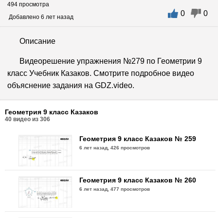
494 просмотра
0
0
Добавлено 6 лет назад
Описание
Видеорешение упражнения №279 по Геометрии 9
класс Учебник Казаков. Смотрите подробное видео
объяснение задания на GDZ.video.
Геометрия 9 класс Казаков
40
видео из
306
Геометрия 9 класс Казаков № 259
6 лет назад,
426 просмотров
Геометрия 9 класс Казаков № 260
6 лет назад,
477 просмотров