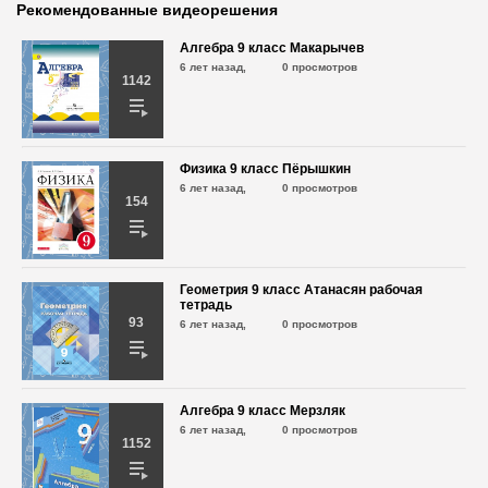
6 лет назад,
439 просмотров
Рекомендованные видеорешения
Алгебра 9 класс Макарычев
6 лет назад,
0 просмотров
Геометрия 9 класс Казаков № 267
1142
6 лет назад,
492 просмотра
Геометрия 9 класс Казаков № 268
Физика 9 класс Пёрышкин
6 лет назад,
6 лет назад,
519 просмотра
0 просмотров
154
Геометрия 9 класс Казаков № 269
6 лет назад,
495 просмотров
Геометрия 9 класс Атанасян рабочая
тетрадь
93
6 лет назад,
0 просмотров
Геометрия 9 класс Казаков № 270
6 лет назад,
436 просмотров
Алгебра 9 класс Мерзляк
6 лет назад,
0 просмотров
1152
Геометрия 9 класс Казаков № 271
6 лет назад,
422 просмотра