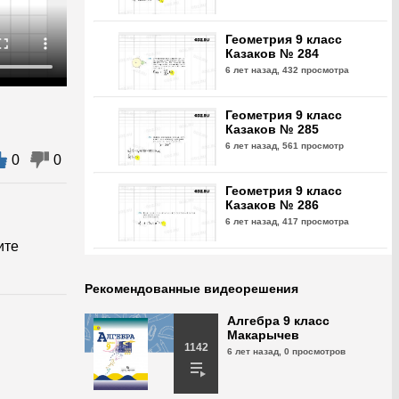
Геометрия 9 класс
Казаков № 284
6 лет назад,
432 просмотра
Геометрия 9 класс
Казаков № 285
6 лет назад,
561 просмотр
0
0
Геометрия 9 класс
Казаков № 286
6 лет назад,
417 просмотра
ите
Геометрия 9 класс
Казаков № 287
Рекомендованные видеорешения
6 лет назад,
495 просмотров
Алгебра 9 класс
Макарычев
Геометрия 9 класс
1142
6 лет назад,
0 просмотров
Казаков № 288
6 лет назад,
480 просмотров