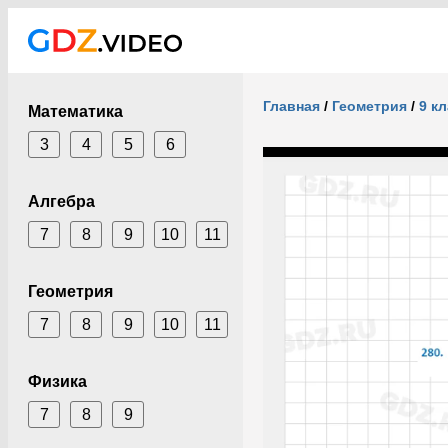
Главная
/
Геометрия
/
9 к
Математика
3
4
5
6
Алгебра
7
8
9
10
11
Геометрия
7
8
9
10
11
Физика
7
8
9