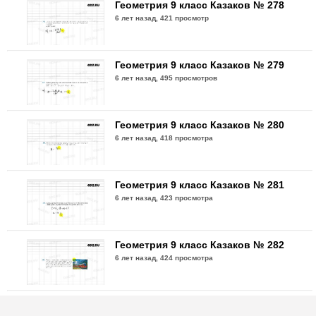
Геометрия 9 класс Казаков № 278
6 лет назад,
421 просмотр
Геометрия 9 класс Казаков № 279
6 лет назад,
495 просмотров
Геометрия 9 класс Казаков № 280
6 лет назад,
418 просмотра
Геометрия 9 класс Казаков № 281
6 лет назад,
423 просмотра
Геометрия 9 класс Казаков № 282
6 лет назад,
424 просмотра
Геометрия 9 класс Казаков № 283