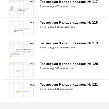
Геометрия 9 класс Казаков № 117
6 лет назад,
479 просмотров
Геометрия 9 класс Казаков № 118
6 лет назад,
550 просмотров
Геометрия 9 класс Казаков № 119
6 лет назад,
457 просмотров
Геометрия 9 класс Казаков № 120
6 лет назад,
515 просмотра
Геометрия 9 класс Казаков № 121
6 лет назад,
511 просмотра
Геометрия 9 класс Казаков № 122