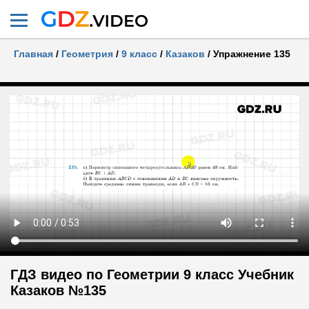
Главная
/
Геометрия
/
9 класс
/
Казаков
/
Упражнение 135
ГДЗ видео по Геометрии 9 класс Учебник
Казаков №135