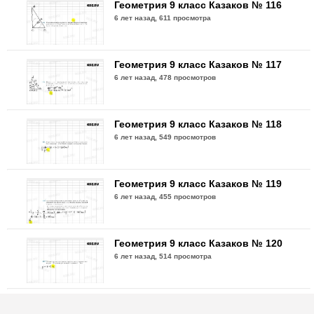
Геометрия 9 класс Казаков № 116
6 лет назад,
611 просмотра
Геометрия 9 класс Казаков № 117
6 лет назад,
478 просмотров
Геометрия 9 класс Казаков № 118
6 лет назад,
549 просмотров
Геометрия 9 класс Казаков № 119
6 лет назад,
455 просмотров
Геометрия 9 класс Казаков № 120
6 лет назад,
514 просмотра
Геометрия 9 класс Казаков № 121