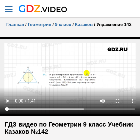
Геометрия 9 класс Казаков № 134
6 лет назад,
519 просмотра
Главная
/
Геометрия
/
9 класс
/
Казаков
/
Упражнение 142
Геометрия 9 класс Казаков № 135
6 лет назад,
512 просмотра
Геометрия 9 класс Казаков № 136
6 лет назад,
472 просмотра
Геометрия 9 класс Казаков № 137
6 лет назад,
452 просмотра
Геометрия 9 класс Казаков № 138
ГДЗ видео по Геометрии 9 класс Учебник
6 лет назад,
525 просмотров
Казаков №142