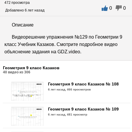
472 просмотра
0
0
Добавлено 6 лет назад
Описание
Видеорешение упражнения №129 по Геометрии 9
класс Учебник Казаков. Смотрите подробное видео
объяснение задания на GDZ.video.
Геометрия 9 класс Казаков
40
видео из
306
Геометрия 9 класс Казаков № 108
6 лет назад,
466 просмотров
Геометрия 9 класс Казаков № 109
6 лет назад,
481 просмотр