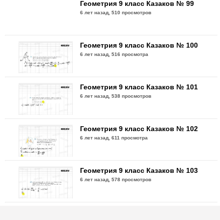
Геометрия 9 класс Казаков № 99
6 лет назад,
510 просмотров
Геометрия 9 класс Казаков № 100
6 лет назад,
516 просмотра
Геометрия 9 класс Казаков № 101
6 лет назад,
538 просмотров
Геометрия 9 класс Казаков № 102
6 лет назад,
611 просмотра
Геометрия 9 класс Казаков № 103
6 лет назад,
578 просмотров
Геометрия 9 класс Казаков № 104