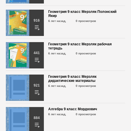
Геометрия 9 класс Мерзляк Полонский
Геометрия 9 класс Казаков №72
Якир
6 лет назад,
508 просмотров
916
6 лет назад,
0 просмотров
Геометрия 9 класс Казаков №73
6 лет назад,
Геометрия 9 класс Мерзляк рабочая
487 просмотров
тетрадь
441
6 лет назад,
0 просмотров
Геометрия 9 класс Казаков №74
6 лет назад,
488 просмотров
Геометрия 9 класс Мерзляк
дидактические материалы
921
6 лет назад,
0 просмотров
Геометрия 9 класс Казаков №75
6 лет назад,
613 просмотра
Алгебра 9 класс Мордкович
Геометрия 9 класс Казаков №76
6 лет назад,
0 просмотров
884
6 лет назад,
510 просмотров