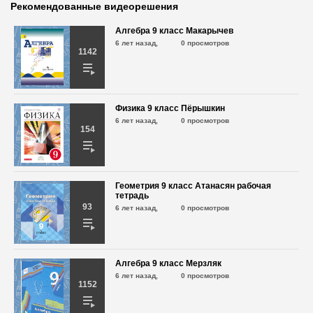
6 лет назад,
513 просмотра
Рекомендованные видеорешения
Алгебра 9 класс Макарычев
6 лет назад,
0 просмотров
Геометрия 9 класс Казаков №67
1142
6 лет назад,
641 просмотр
Геометрия 9 класс Казаков №68
Физика 9 класс Пёрышкин
6 лет назад,
6 лет назад,
527 просмотров
0 просмотров
154
Геометрия 9 класс Казаков №69
6 лет назад,
611 просмотра
Геометрия 9 класс Атанасян рабочая
тетрадь
93
6 лет назад,
0 просмотров
Геометрия 9 класс Казаков №70
6 лет назад,
531 просмотр
Алгебра 9 класс Мерзляк
6 лет назад,
0 просмотров
1152
Геометрия 9 класс Казаков №71
6 лет назад,
477 просмотров