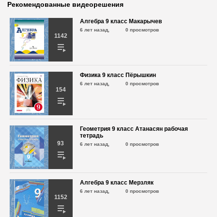
6 лет назад,
578 просмотров
Рекомендованные видеорешения
Алгебра 9 класс Макарычев
6 лет назад,
0 просмотров
Геометрия 9 класс Казаков №81
1142
6 лет назад,
463 просмотра
Геометрия 9 класс Казаков №82
Физика 9 класс Пёрышкин
6 лет назад,
6 лет назад,
536 просмотров
0 просмотров
154
Геометрия 9 класс Казаков №83
6 лет назад,
645 просмотров
Геометрия 9 класс Атанасян рабочая
тетрадь
93
6 лет назад,
0 просмотров
Геометрия 9 класс Казаков №84
6 лет назад,
582 просмотра
Алгебра 9 класс Мерзляк
6 лет назад,
0 просмотров
1152
Геометрия 9 класс Казаков №85
6 лет назад,
590 просмотров