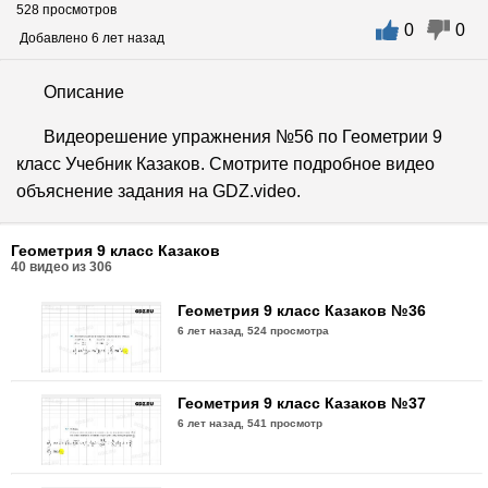
528 просмотров
0
0
Добавлено 6 лет назад
Описание
Видеорешение упражнения №56 по Геометрии 9
класс Учебник Казаков. Смотрите подробное видео
объяснение задания на GDZ.video.
Геометрия 9 класс Казаков
40
видео из
306
Геометрия 9 класс Казаков №36
6 лет назад,
524 просмотра
Геометрия 9 класс Казаков №37
6 лет назад,
541 просмотр