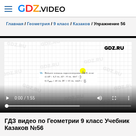
Главная
/
Геометрия
/
9 класс
/
Казаков
/
Упражнение 56
ГДЗ видео по Геометрии 9 класс Учебник
Казаков №56