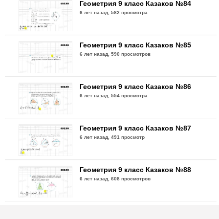
Геометрия 9 класс Казаков №84
6 лет назад,
582 просмотра
Геометрия 9 класс Казаков №85
6 лет назад,
590 просмотров
Геометрия 9 класс Казаков №86
6 лет назад,
554 просмотра
Геометрия 9 класс Казаков №87
6 лет назад,
491 просмотр
Геометрия 9 класс Казаков №88
6 лет назад,
608 просмотров
Геометрия 9 класс Казаков №89