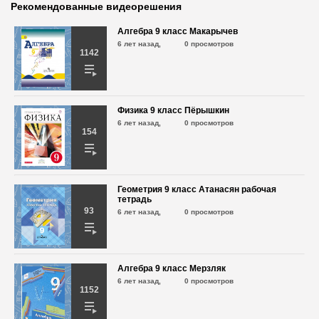
6 лет назад,
498 просмотров
Рекомендованные видеорешения
Алгебра 9 класс Макарычев
6 лет назад,
0 просмотров
Геометрия 9 класс Казаков № 90
1142
6 лет назад,
580 просмотров
Геометрия 9 класс Казаков № 91
Физика 9 класс Пёрышкин
6 лет назад,
6 лет назад,
484 просмотра
0 просмотров
154
Геометрия 9 класс Казаков № 92
6 лет назад,
460 просмотров
Геометрия 9 класс Атанасян рабочая
тетрадь
93
6 лет назад,
0 просмотров
Геометрия 9 класс Казаков № 93
6 лет назад,
485 просмотров
Алгебра 9 класс Мерзляк
6 лет назад,
0 просмотров
1152
Геометрия 9 класс Казаков № 94
6 лет назад,
508 просмотров