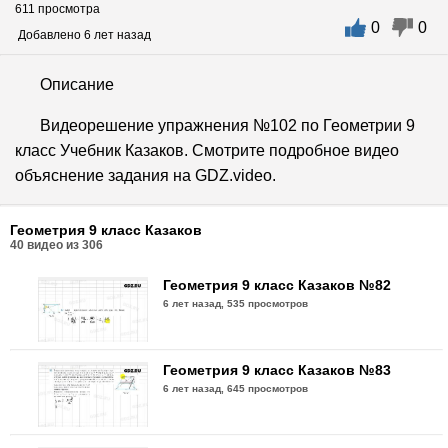
611 просмотра
0
0
Добавлено 6 лет назад
Описание
Видеорешение упражнения №102 по Геометрии 9
класс Учебник Казаков. Смотрите подробное видео
объяснение задания на GDZ.video.
Геометрия 9 класс Казаков
40
видео из
306
Геометрия 9 класс Казаков №82
6 лет назад,
535 просмотров
Геометрия 9 класс Казаков №83
6 лет назад,
645 просмотров