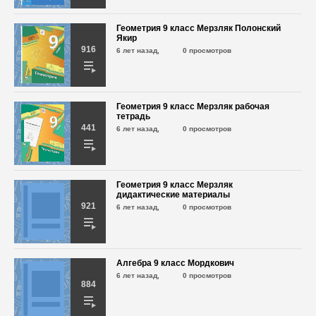
Геометрия 9 класс Мерзляк Полонский
Геометрия 9 класс Казаков № 95
Якир
6 лет назад,
463 просмотра
916
6 лет назад,
0 просмотров
Геометрия 9 класс Казаков № 96
6 лет назад,
Геометрия 9 класс Мерзляк рабочая
495 просмотров
тетрадь
441
6 лет назад,
0 просмотров
Геометрия 9 класс Казаков № 97
6 лет назад,
500 просмотров
Геометрия 9 класс Мерзляк
дидактические материалы
921
6 лет назад,
0 просмотров
Геометрия 9 класс Казаков № 98
6 лет назад,
468 просмотров
Алгебра 9 класс Мордкович
Геометрия 9 класс Казаков № 99
6 лет назад,
0 просмотров
884
6 лет назад,
510 просмотров