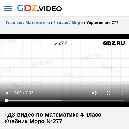
6 лет назад,
683 просмотра
Математика 4 класс Моро 1 часть
№269
Главная
/
Математика
/
4 класс
/
Моро
/
Упражнение 277
6 лет назад,
638 просмотров
Математика 4 класс Моро 1 часть
№270
6 лет назад,
752 просмотра
Математика 4 класс Моро 1 часть
№271
6 лет назад,
677 просмотров
Математика 4 класс Моро 1 часть
№272
6 лет назад,
756 просмотров
Математика 4 класс Моро 1 часть
ГДЗ видео по Математике 4 класс
№273
Учебник Моро №277
6 лет назад,
816 просмотра