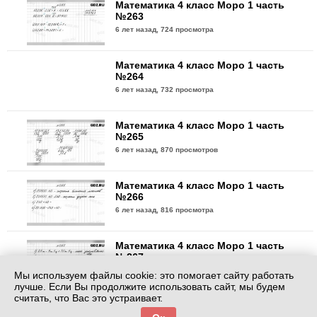
Математика 4 класс Моро 1 часть
№263
6 лет назад,
724 просмотра
Математика 4 класс Моро 1 часть
№264
6 лет назад,
732 просмотра
Математика 4 класс Моро 1 часть
№265
6 лет назад,
870 просмотров
Математика 4 класс Моро 1 часть
№266
6 лет назад,
816 просмотра
Математика 4 класс Моро 1 часть
№267
6 лет назад,
718 просмотра
Мы используем файлы cookie: это помогает сайту работать
лучше. Если Вы продолжите использовать сайт, мы будем
считать, что Вас это устраивает.
Математика 4 класс Моро 1 часть
№268