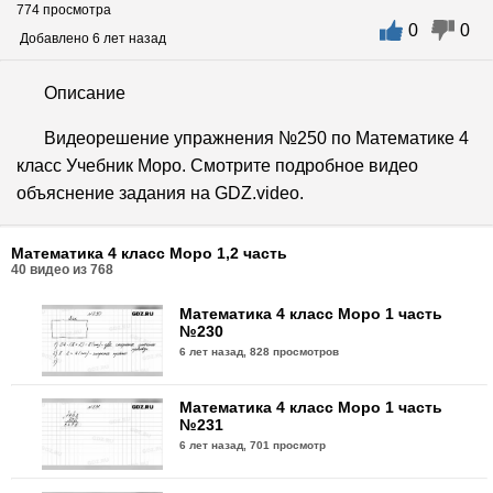
774 просмотра
0
0
Добавлено 6 лет назад
Описание
Видеорешение упражнения №250 по Математике 4
класс Учебник Моро. Смотрите подробное видео
объяснение задания на GDZ.video.
Математика 4 класс Моро 1,2 часть
40
видео из
768
Математика 4 класс Моро 1 часть
№230
6 лет назад,
828 просмотров
Математика 4 класс Моро 1 часть
№231
6 лет назад,
701 просмотр