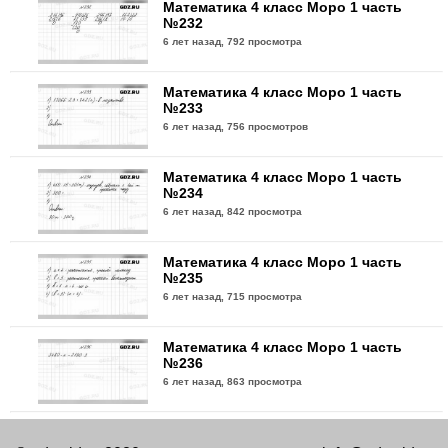
Математика 4 класс Моро 1 часть
№232
6 лет назад,
792 просмотра
Математика 4 класс Моро 1 часть
№233
6 лет назад,
756 просмотров
Математика 4 класс Моро 1 часть
№234
6 лет назад,
842 просмотра
Математика 4 класс Моро 1 часть
№235
6 лет назад,
715 просмотра
Математика 4 класс Моро 1 часть
№236
6 лет назад,
863 просмотра
Математика 4 класс Моро 1 часть
№237