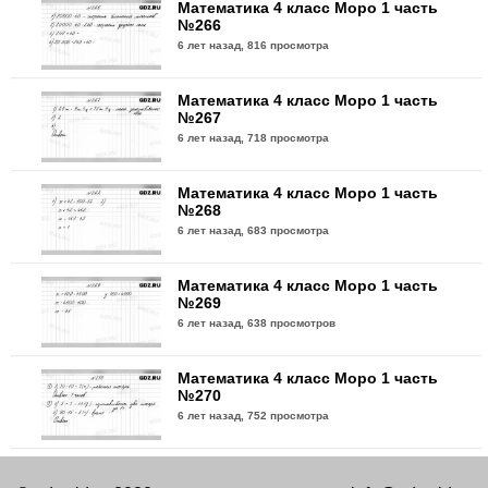
Математика 4 класс Моро 1 часть
№266
6 лет назад,
816 просмотра
Математика 4 класс Моро 1 часть
№267
6 лет назад,
718 просмотра
Математика 4 класс Моро 1 часть
№268
6 лет назад,
683 просмотра
Математика 4 класс Моро 1 часть
№269
6 лет назад,
638 просмотров
Математика 4 класс Моро 1 часть
№270
6 лет назад,
752 просмотра
Математика 4 класс Моро 1 часть
№271