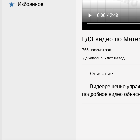
Избранное
ГДЗ видео по Мате
765 просмотров
Добавлено 6 лет назад
Описание
Видеорешение упраж
подробное видео объясн