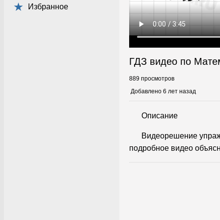
Избранное
ГДЗ видео по Мате
889 просмотров
Добавлено 6 лет назад
Описание
Видеорешение упраж
подробное видео объясн