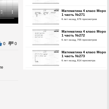
Математика 4 класс Моро
1 часть №271
6 лет назад,
676 просмотров
Математика 4 класс Моро
1 часть №272
6 лет назад,
755 просмотров
0
0
Математика 4 класс Моро
1 часть №273
6 лет назад,
814 просмотра
те
Математика 4 класс Моро
1 часть №274
6 лет назад,
726 просмотров
Математика 4 класс Моро
1 часть №275
6 лет назад,
633 просмотра