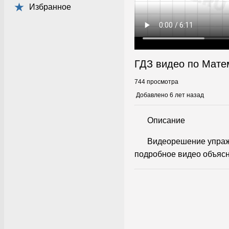
Избранное
ГДЗ видео по Мате
744 просмотра
Добавлено 6 лет назад
Описание
Видеорешение упраж
подробное видео объясн