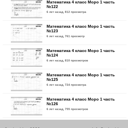
Математика 4 класс Моро 1 часть
№122
6 лет назад,
812 просмотра
Математика 4 класс Моро 1 часть
№123
6 лет назад,
761 просмотр
Математика 4 класс Моро 1 часть
№124
6 лет назад,
810 просмотров
Математика 4 класс Моро 1 часть
№125
6 лет назад,
724 просмотра
Математика 4 класс Моро 1 часть
№126
6 лет назад,
755 просмотров
Математика 4 класс Моро 1 часть
№127