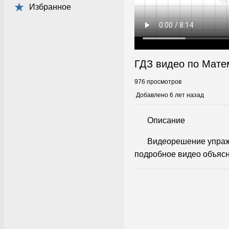
Избранное
ГДЗ видео по Мате
976 просмотров
Добавлено 6 лет назад
Описание
Видеорешение упраж
подробное видео объясн