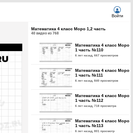
Войти
Математика 4 класс Моро 1,2 часть
40
видео из
768
Математика 4 класс Моро
1 часть №110
6 лет назад,
667 просмотров
Математика 4 класс Моро
1 часть №111
6 лет назад,
840 просмотров
Математика 4 класс Моро
1 часть №112
6 лет назад,
718 просмотра
Математика 4 класс Моро
1 часть №113
6 лет назад,
801 просмотр