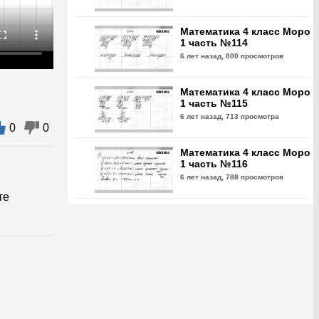
Математика 4 класс Моро
1 часть №114
6 лет назад,
800 просмотров
Математика 4 класс Моро
1 часть №115
6 лет назад,
713 просмотра
0
0
Математика 4 класс Моро
1 часть №116
6 лет назад,
788 просмотров
те
Математика 4 класс Моро
1 часть №117
6 лет назад,
805 просмотров
Математика 4 класс Моро
1 часть №118
6 лет назад,
833 просмотра