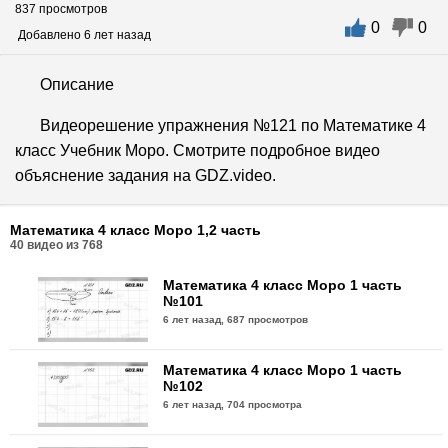
837 просмотров
0
0
Добавлено 6 лет назад
Описание
Видеорешение упражнения №121 по Математике 4
класс Учебник Моро. Смотрите подробное видео
объяснение задания на GDZ.video.
Математика 4 класс Моро 1,2 часть
40
видео из
768
Математика 4 класс Моро 1 часть
№101
6 лет назад,
687 просмотров
Математика 4 класс Моро 1 часть
№102
6 лет назад,
704 просмотра