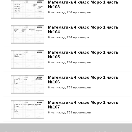
Математика 4 класс Моро 1 часть
№103
6 лет назад,
756 просмотров
Математика 4 класс Моро 1 часть
№104
6 лет назад,
744 просмотра
Математика 4 класс Моро 1 часть
№105
6 лет назад,
746 просмотров
Математика 4 класс Моро 1 часть
№106
6 лет назад,
759 просмотров
Математика 4 класс Моро 1 часть
№107
6 лет назад,
759 просмотров
Математика 4 класс Моро 1 часть
№108