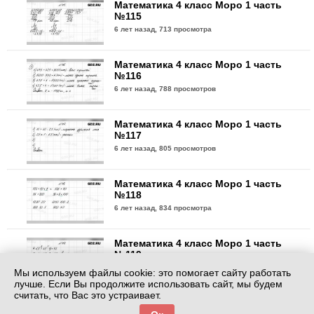
Математика 4 класс Моро 1 часть
№115
6 лет назад,
713 просмотра
Математика 4 класс Моро 1 часть
№116
6 лет назад,
788 просмотров
Математика 4 класс Моро 1 часть
№117
6 лет назад,
805 просмотров
Математика 4 класс Моро 1 часть
№118
6 лет назад,
834 просмотра
Математика 4 класс Моро 1 часть
№119
6 лет назад,
725 просмотров
Мы используем файлы cookie: это помогает сайту работать
лучше. Если Вы продолжите использовать сайт, мы будем
считать, что Вас это устраивает.
Математика 4 класс Моро 1 часть
№120