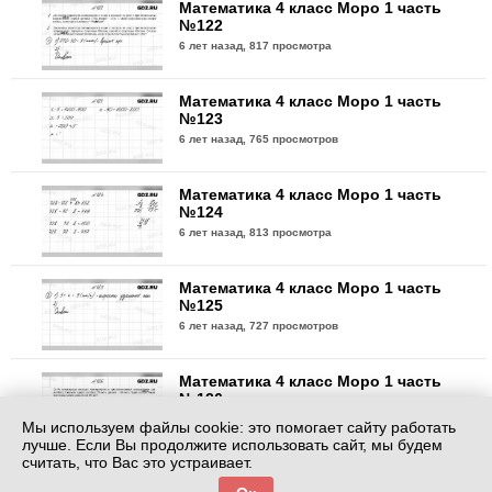
Математика 4 класс Моро 1 часть
№122
6 лет назад,
817 просмотра
Математика 4 класс Моро 1 часть
№123
6 лет назад,
765 просмотров
Математика 4 класс Моро 1 часть
№124
6 лет назад,
813 просмотра
Математика 4 класс Моро 1 часть
№125
6 лет назад,
727 просмотров
Математика 4 класс Моро 1 часть
№126
6 лет назад,
758 просмотров
Мы используем файлы cookie: это помогает сайту работать
лучше. Если Вы продолжите использовать сайт, мы будем
считать, что Вас это устраивает.
Математика 4 класс Моро 1 часть
№127