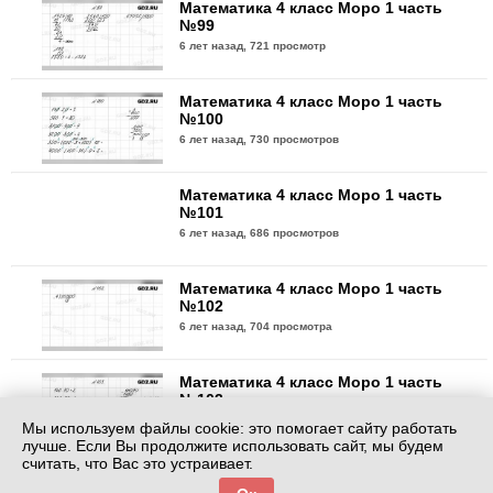
Математика 4 класс Моро 1 часть
№99
6 лет назад,
721 просмотр
Математика 4 класс Моро 1 часть
№100
6 лет назад,
730 просмотров
Математика 4 класс Моро 1 часть
№101
6 лет назад,
686 просмотров
Математика 4 класс Моро 1 часть
№102
6 лет назад,
704 просмотра
Математика 4 класс Моро 1 часть
№103
6 лет назад,
754 просмотра
Мы используем файлы cookie: это помогает сайту работать
лучше. Если Вы продолжите использовать сайт, мы будем
считать, что Вас это устраивает.
Математика 4 класс Моро 1 часть
№104