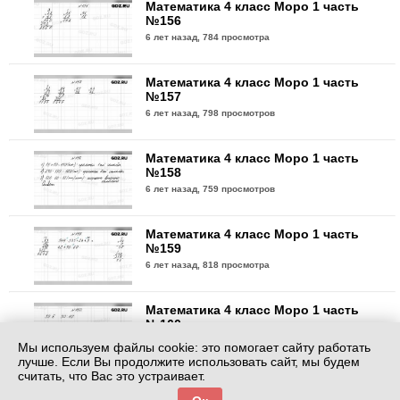
Математика 4 класс Моро 1 часть
№156
6 лет назад,
784 просмотра
Математика 4 класс Моро 1 часть
№157
6 лет назад,
798 просмотров
Математика 4 класс Моро 1 часть
№158
6 лет назад,
759 просмотров
Математика 4 класс Моро 1 часть
№159
6 лет назад,
818 просмотра
Математика 4 класс Моро 1 часть
№160
6 лет назад,
753 просмотра
Мы используем файлы cookie: это помогает сайту работать
лучше. Если Вы продолжите использовать сайт, мы будем
считать, что Вас это устраивает.
Математика 4 класс Моро 1 часть
№161