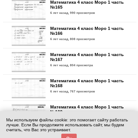
Математика 4 класс Моро 1 часть
№165
6 лет назад,
990 просмотров
Математика 4 класс Моро 1 часть
№166
6 лет назад,
808 просмотров
Математика 4 класс Моро 1 часть
№167
6 лет назад,
804 просмотра
Математика 4 класс Моро 1 часть
№168
6 лет назад,
767 просмотров
Математика 4 класс Моро 1 часть
№169
6 лет назад,
766 просмотров
Мы используем файлы cookie: это помогает сайту работать
лучше. Если Вы продолжите использовать сайт, мы будем
считать, что Вас это устраивает.
Математика 4 класс Моро 1 часть
№170