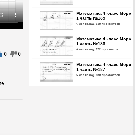
Математика 4 класс Моро
1 часть №185
6 лет назад,
838 просмотров
Математика 4 класс Моро
1 часть №186
6 лет назад,
752 просмотра
0
0
Математика 4 класс Моро
1 часть №187
6 лет назад,
859 просмотров
те
Математика 4 класс Моро
1 часть №188
6 лет назад,
760 просмотров
Математика 4 класс Моро
1 часть №189
6 лет назад,
791 просмотр