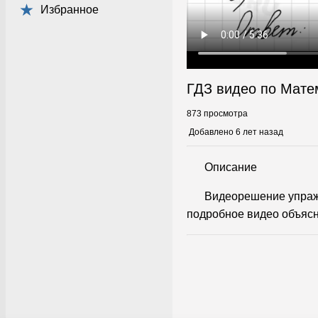
Избранное
ГДЗ видео по Мате
873 просмотра
Добавлено 6 лет назад
Описание
Видеорешение упраж
подробное видео объясн