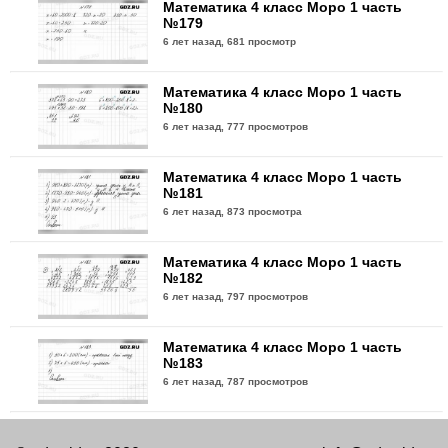
Математика 4 класс Моро 1 часть
№179
6 лет назад,
681 просмотр
Математика 4 класс Моро 1 часть
№180
6 лет назад,
777 просмотров
Математика 4 класс Моро 1 часть
№181
6 лет назад,
873 просмотра
Математика 4 класс Моро 1 часть
№182
6 лет назад,
797 просмотров
Математика 4 класс Моро 1 часть
№183
6 лет назад,
787 просмотров
Математика 4 класс Моро 1 часть
№184