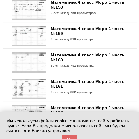
Математика 4 класс Моро 1 часть
№158
6 лет назад,
759 просмотров
Математика 4 класс Моро 1 часть
№159
6 лет назад,
818 просмотра
Математика 4 класс Моро 1 часть
№160
6 лет назад,
752 просмотра
Математика 4 класс Моро 1 часть
№161
6 лет назад,
882 просмотра
Математика 4 класс Моро 1 часть
№162
6 лет назад,
776 просмотров
Мы используем файлы cookie: это помогает сайту работать
лучше. Если Вы продолжите использовать сайт, мы будем
считать, что Вас это устраивает.
Математика 4 класс Моро 1 часть
№163