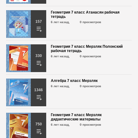
Геометрия 7 класс Атанасян рабочая
Геометрия 7 класс Казаков В.В. №241
тетрадь
6 лет назад,
655 просмотров
157
6 лет назад,
0 просмотров
Геометрия 7 класс Казаков В.В. №242
6 лет назад,
Геометрия 7 класс Мерзляк Полонский
635 просмотров
рабочая тетрадь
330
6 лет назад,
0 просмотров
Геометрия 7 класс Казаков В.В. №243
6 лет назад,
531 просмотр
Алгебра 7 класс Мерзляк
6 лет назад,
0 просмотров
1346
Геометрия 7 класс Казаков В.В. №244
6 лет назад,
533 просмотра
Геометрия 7 класс Мерзляк
Геометрия 7 класс Казаков В.В. №245
дидактические материалы
750
6 лет назад,
6 лет назад,
447 просмотров
0 просмотров