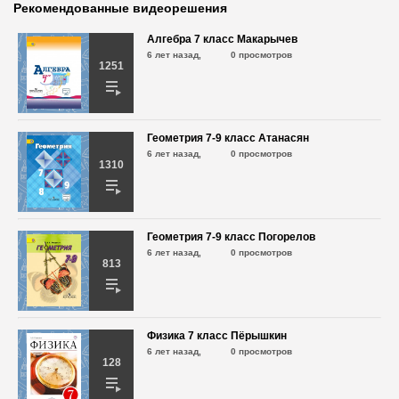
6 лет назад,
579 просмотров
Рекомендованные видеорешения
Алгебра 7 класс Макарычев
6 лет назад,
0 просмотров
Геометрия 7 класс Казаков В.В. №251
1251
6 лет назад,
561 просмотр
Геометрия 7 класс Казаков В.В. №252
Геометрия 7-9 класс Атанасян
6 лет назад,
6 лет назад,
464 просмотра
0 просмотров
1310
Геометрия 7 класс Казаков В.В. №253
6 лет назад,
633 просмотра
Геометрия 7-9 класс Погорелов
6 лет назад,
0 просмотров
813
Геометрия 7 класс Казаков В.В. №254
6 лет назад,
514 просмотра
Физика 7 класс Пёрышкин
6 лет назад,
0 просмотров
128
Геометрия 7 класс Казаков В.В. №255
6 лет назад,
516 просмотра