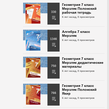
Казаков В.В. №261
Геометрия 7 класс
6 лет назад,
Мерзляк Полонский
714 просмотра
330
рабочая тетрадь
6 лет назад,
0 просмотров
Геометрия 7 класс
Казаков В.В. №262
6 лет назад,
600 просмотров
Алгебра 7 класс
Мерзляк
1346
6 лет назад,
0 просмотров
Геометрия 7 класс
Казаков В.В. №263
6 лет назад,
653 просмотра
Геометрия 7 класс
Геометрия 7 класс
Мерзляк дидактические
Казаков В.В. №264
750
материалы
6 лет назад,
753 просмотра
6 лет назад,
0 просмотров
Геометрия 7 класс
Геометрия 7 класс
Казаков В.В. №265
Мерзляк Полонский
6 лет назад,
623 просмотра
766
Якир
6 лет назад,
0 просмотров
Геометрия 7 класс
Казаков В.В. №266