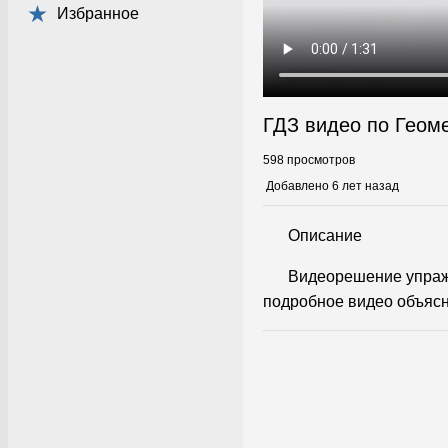
Избранное
ГДЗ видео по Геом
598 просмотров
Добавлено 6 лет назад
Описание
Видеорешение упражн
подробное видео объясн