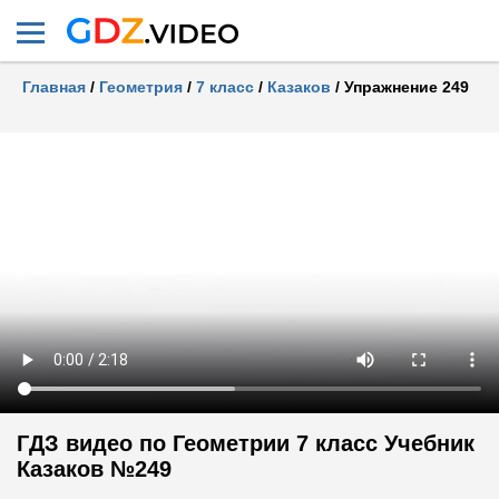
Главная
/
Геометрия
/
7 класс
/
Казаков
/
Упражнение 249
ГДЗ видео по Геометрии 7 класс Учебник
Казаков №249