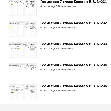
Геометрия 7 класс Казаков В.В. №231
6 лет назад,
540 просмотров
Геометрия 7 класс Казаков В.В. №232
6 лет назад,
619 просмотра
Геометрия 7 класс Казаков В.В. №233
6 лет назад,
671 просмотр
Геометрия 7 класс Казаков В.В. №234
6 лет назад,
554 просмотра
Геометрия 7 класс Казаков В.В. №235
6 лет назад,
630 просмотров
Геометрия 7 класс Казаков В.В. №236