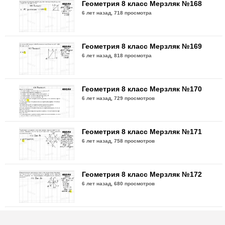
Геометрия 8 класс Мерзляк №168
6 лет назад,
718 просмотра
Геометрия 8 класс Мерзляк №169
6 лет назад,
818 просмотра
Геометрия 8 класс Мерзляк №170
6 лет назад,
729 просмотров
Геометрия 8 класс Мерзляк №171
6 лет назад,
758 просмотров
Геометрия 8 класс Мерзляк №172
6 лет назад,
680 просмотров
Геометрия 8 класс Мерзляк №173