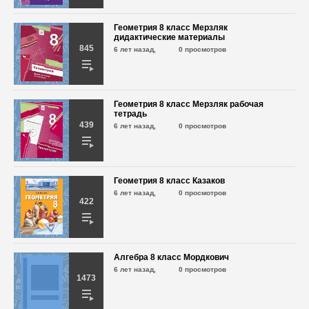
Геометрия 8 класс Мерзляк
Геометрия 8 класс Мерзляк №179
дидактические материалы
6 лет назад,
705 просмотров
845
6 лет назад,
0 просмотров
Геометрия 8 класс Мерзляк №180
6 лет назад,
Геометрия 8 класс Мерзляк рабочая
712 просмотра
тетрадь
439
6 лет назад,
0 просмотров
Геометрия 8 класс Мерзляк №181
6 лет назад,
644 просмотра
Геометрия 8 класс Казаков
6 лет назад,
0 просмотров
422
Геометрия 8 класс Мерзляк №182
6 лет назад,
727 просмотров
Алгебра 8 класс Мордкович
Геометрия 8 класс Мерзляк №183
6 лет назад,
0 просмотров
1473
6 лет назад,
573 просмотра