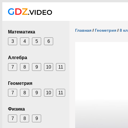
Главная
/
Геометрия
/
8 к
Математика
3
4
5
6
Алгебра
7
8
9
10
11
Геометрия
7
8
9
10
11
Физика
7
8
9