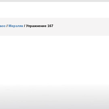
ласс
/
Мерзляк
/
Упражнение 167