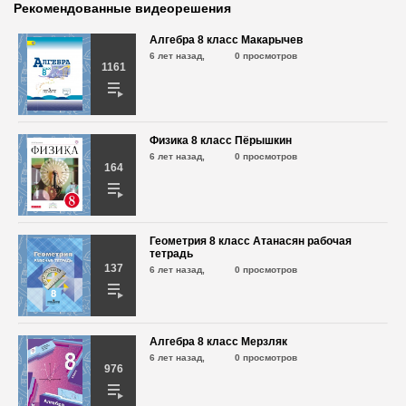
6 лет назад,
704 просмотра
Рекомендованные видеорешения
Алгебра 8 класс Макарычев
6 лет назад,
0 просмотров
Геометрия 8 класс Мерзляк №180
1161
6 лет назад,
711 просмотра
Геометрия 8 класс Мерзляк №181
Физика 8 класс Пёрышкин
6 лет назад,
6 лет назад,
641 просмотр
0 просмотров
164
Геометрия 8 класс Мерзляк №182
6 лет назад,
724 просмотра
Геометрия 8 класс Атанасян рабочая
тетрадь
137
6 лет назад,
0 просмотров
Геометрия 8 класс Мерзляк №183
6 лет назад,
570 просмотров
Алгебра 8 класс Мерзляк
6 лет назад,
0 просмотров
976
Геометрия 8 класс Мерзляк №184
6 лет назад,
716 просмотра