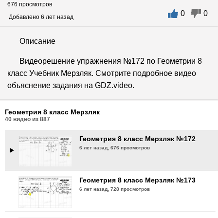
676 просмотров
0
0
Геометрия 8 класс Мерзляк №169
Добавлено 6 лет назад
6 лет назад,
816 просмотра
Описание
Геометрия 8 класс Мерзляк №170
Видеорешение упражнения №172 по Геометрии 8
6 лет назад,
726 просмотров
класс Учебник Мерзляк. Смотрите подробное видео
объяснение задания на GDZ.video.
Геометрия 8 класс Мерзляк №171
6 лет назад,
754 просмотра
Геометрия 8 класс Мерзляк
40
видео из
887
Геометрия 8 класс Мерзляк №172
6 лет назад,
676 просмотров
Геометрия 8 класс Мерзляк №173
6 лет назад,
728 просмотров